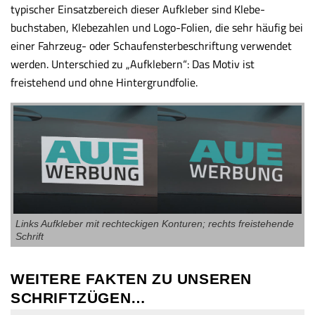
typischer Einsatzbereich dieser Aufkleber sind Klebe­
buchstaben, Klebezahlen und Logo-Folien, die sehr häufig bei
einer Fahrzeug- oder Schau­fenster­beschriftung verwendet
werden. Unterschied zu „Aufklebern“: Das Motiv ist
freistehend und ohne Hintergrundfolie.
Links Aufkleber mit rechteckigen Konturen; rechts freistehende
Schrift
WEITERE FAKTEN ZU UNSEREN
SCHRIFTZÜGEN…