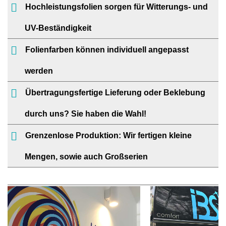
Hochleistungsfolien sorgen für Witterungs- und
UV-Beständigkeit
Folienfarben können individuell angepasst
werden
Übertragungsfertige Lieferung oder Beklebung
durch uns? Sie haben die Wahl!
Grenzenlose Produktion: Wir fertigen kleine
Mengen, sowie auch Großserien