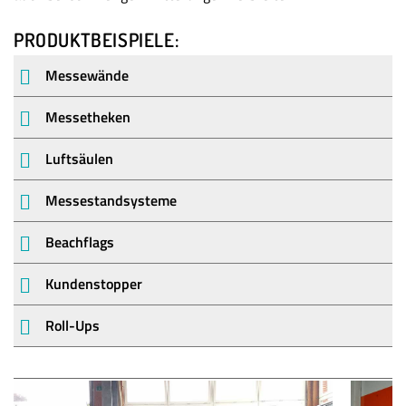
PRODUKTBEISPIELE:
Messewände
Messetheken
Luftsäulen
Messestandsysteme
Beachflags
Kundenstopper
Roll-Ups